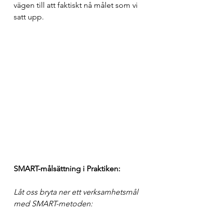
vägen till att faktiskt nå målet som vi 
satt upp.
SMART-målsättning i Praktiken:
Låt oss bryta ner ett verksamhetsmål 
med SMART-metoden: