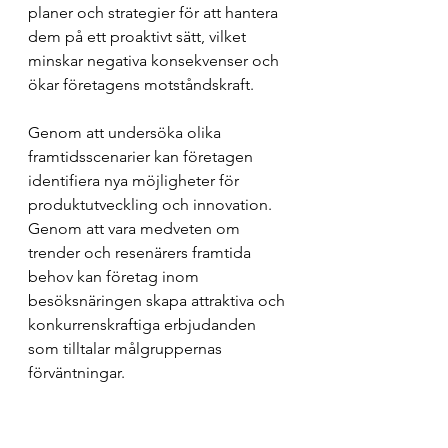
planer och strategier för att hantera 
dem på ett proaktivt sätt, vilket 
minskar negativa konsekvenser och 
ökar företagens motståndskraft.
Genom att undersöka olika 
framtidsscenarier kan företagen 
identifiera nya möjligheter för 
produktutveckling och innovation. 
Genom att vara medveten om 
trender och resenärers framtida 
behov kan företag inom 
besöksnäringen skapa attraktiva och 
konkurrenskraftiga erbjudanden 
som tilltalar målgruppernas 
förväntningar.