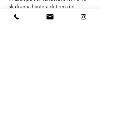
ska kunna hantera det om det 
händer. 