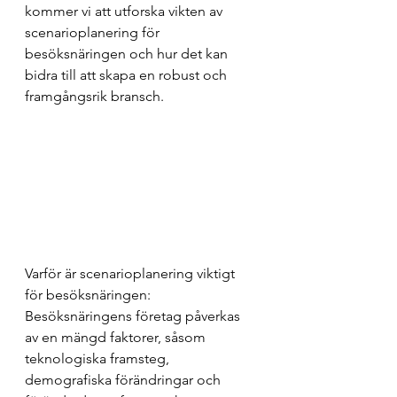
kommer vi att utforska vikten av 
scenarioplanering för 
besöksnäringen och hur det kan 
bidra till att skapa en robust och 
framgångsrik bransch.
Varför är scenarioplanering viktigt 
för besöksnäringen:
Besöksnäringens företag påverkas 
av en mängd faktorer, såsom 
teknologiska framsteg, 
demografiska förändringar och 