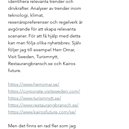
identifiera relevanta trender och 
drivkrafter. Analyser av trender inom 
teknologi, klimat, 
resenärspreferenser och regelverk är 
avgörande för att skapa relevanta 
scenarier. För att få hjälp med detta 
kan man följa olika nyhetsbrev. Själv 
följer jag till exempel Herr Omar, 
Visit Sweden, Turismnytt, 
Restaurangbransch.se och Kairos 
future. 
https://www.herromar.se/
https://corporate.visitsweden.com/
https://www.turismnytt.se/
https://www.restaurangbransch.se/
https://www.kairosfuture.com/se/
Men det finns en rad fler som jag 